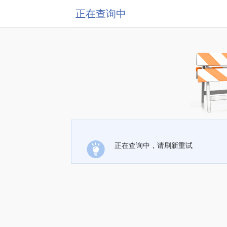
正在查询中
正在查询中，请刷新重试