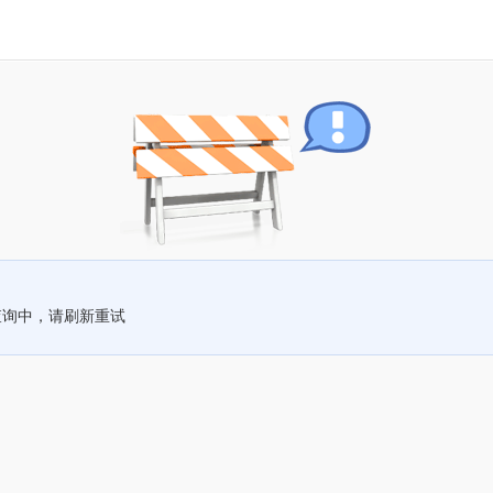
查询中，请刷新重试