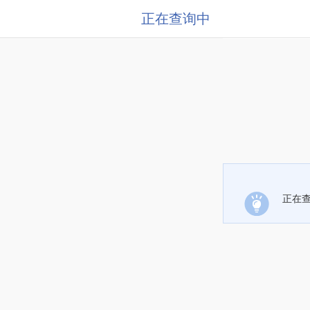
正在查询中
正在