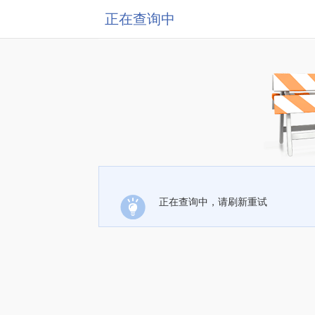
正在查询中
正在查询中，请刷新重试