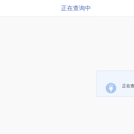
正在查询中
正在