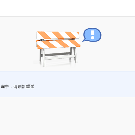
查询中，请刷新重试